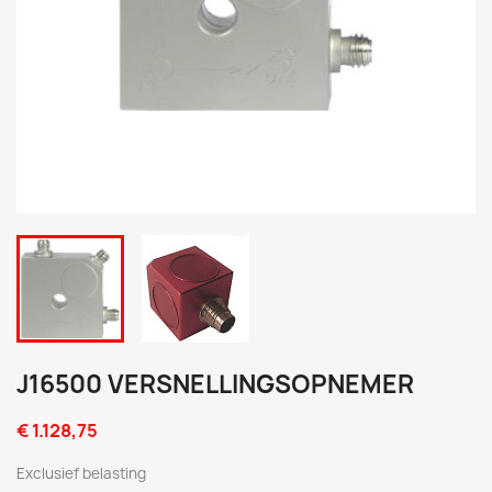
J16500 VERSNELLINGSOPNEMER
€ 1.128,75
Exclusief belasting