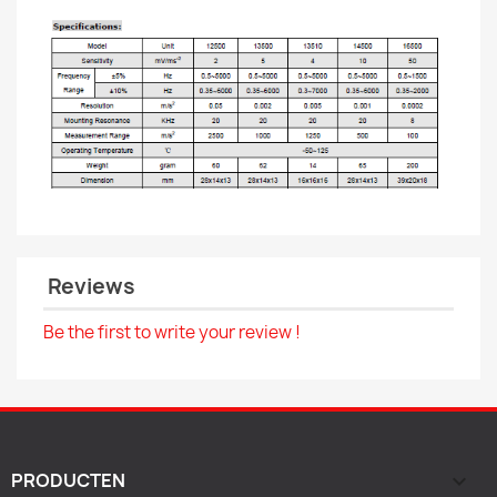
Reviews
Be the first to write your review !
PRODUCTEN
