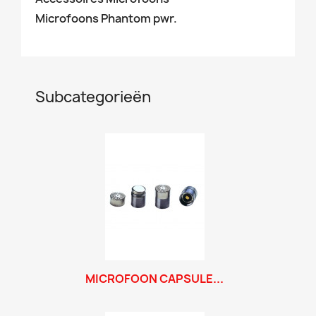
Microfoons Phantom pwr.
Subcategorieën
MICROFOON CAPSULE...