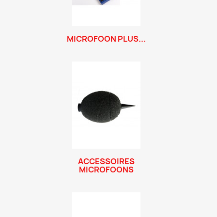
MICROFOON PLUS...
ACCESSOIRES
MICROFOONS