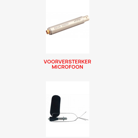
VOORVERSTERKER
MICROFOON