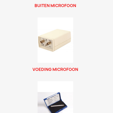
BUITEN MICROFOON
VOEDING MICROFOON