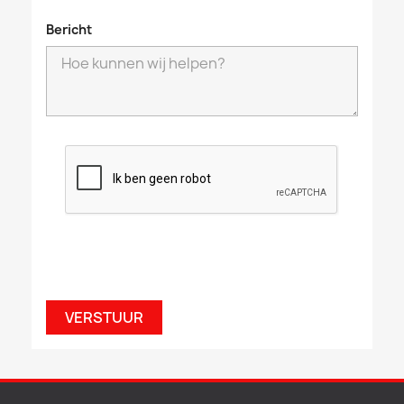
Bericht