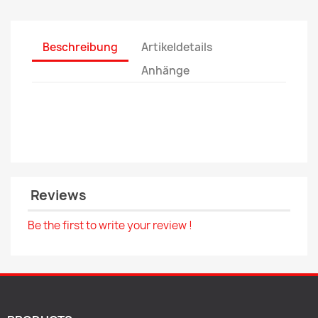
Beschreibung
Artikeldetails
Anhänge
Reviews
Be the first to write your review !