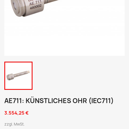
AE711: KÜNSTLICHES OHR (IEC711)
3.554,25 €
zzgl. MwSt.