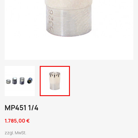
MP451 1/4
1.785,00 €
zzgl. MwSt.