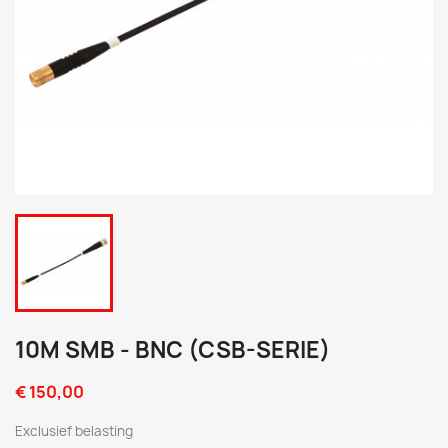
10M SMB - BNC (CSB-SERIE)
€ 150,00
Exclusief belasting