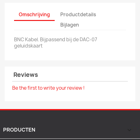
Omschrijving
Productdetails
Bijlagen
BNC Kabel. Bijpassend bij de DAC-07
geluidskaart
Reviews
Be the first to write your review !
PRODUCTEN
