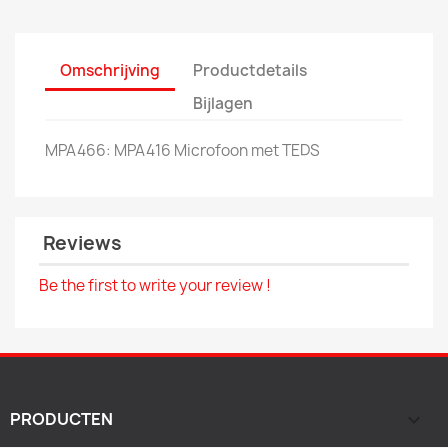
Omschrijving
Productdetails
Bijlagen
MPA466: MPA416 Microfoon met TEDS
Reviews
Be the first to write your review !
PRODUCTEN
