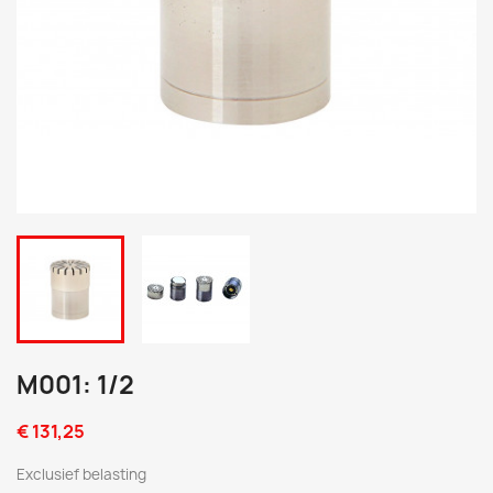
M001: 1/2
€ 131,25
Exclusief belasting