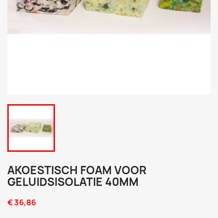
AKOESTISCH FOAM VOOR
GELUIDSISOLATIE 40MM
€ 36,86