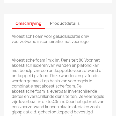
Omschrijving
Productdetails
Akoestisch Foam voor geluidsisolatie dmv
voorzetwand in combinatie met veerregel
Akoestische foam 1m x 1m, Densiteit 80 Voor het
akoestisch isoleren van wanden en plafond kan
met behulp van een ontkoppelde voorzetwand of
ontkoppeld plafond. Deze wanden en plafonds
worden gemaakt op basis van veerregels in
combinatie met akoestische foam. De
akoestische foam is leverbaar in verschillende
diktes en verschillende densiteiten. De veerregels
zijn leverbaar in dikte 40mm. Door het gebruik van
een voorzetwand kunnen plaatmaterialen zoals
gipsplaat e.d. geheel ontkoppeld bevestigd