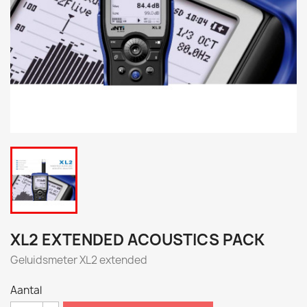
XL2 EXTENDED ACOUSTICS PACK
Geluidsmeter XL2 extended
Aantal