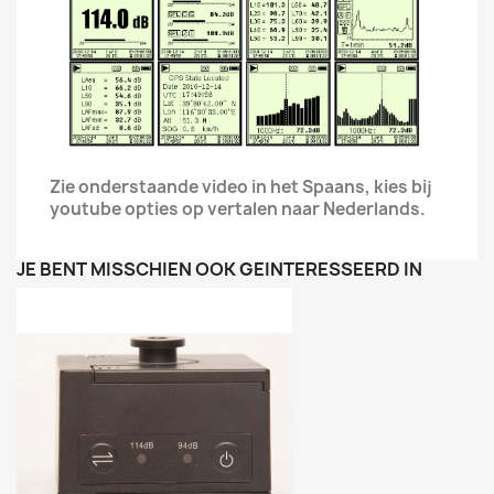
Zie onderstaande video in het Spaans, kies bij
youtube opties op vertalen naar Nederlands.
JE BENT MISSCHIEN OOK GEÏNTERESSEERD IN